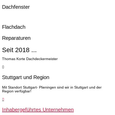
Dachfenster
Flachdach
Reparaturen
Seit 2018 ...
Thomas Korte Dachdeckermeister
Stuttgart und Region
Mit Standort Stuttgart- Plieningen sind wir in Stuttgart und der
Region verfügbar!
Inhabergeführtes Unternehmen