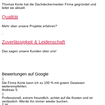
Thomas Korte hat die Dachdeckermeister Firma gegründet und
leitet sie aktuell.
Qualität
Mehr über unsere Projekte erfahren?
Zuverlässigkeit & Leidenschaft
Das sagen unsere Kunden über uns!
Bewertungen auf Google
Die Firma Korte kann ich zu 100 % mit gutem Gewissen
weiterempfehlen.
Andreas S.
Professionell, extrem freundlich, achtet auf die Kosten und ist
verlässlich. Werde ihn immer wieder buchen.
T W